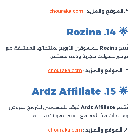
📍
الموقع والمزيد
:
chouraka.com
Rozina
🌟 14.
تُتيح
Rozina
للمسوقين الترويج لمنتجاتها المختلفة، مع
توفير عمولات مجزية ودعم مستمر.​
📍
الموقع والمزيد
:
chouraka.com
Ardz Affiliate
🌟 15.
تُقدم
Ardz Affiliate
فرصًا للمسوقين للترويج لعروض
ومنتجات مختلفة، مع توفير عمولات مجزية.​
📍
الموقع والمزيد
:
chouraka.com