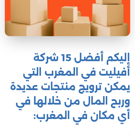
إليكم أفضل 15 شركة
أفيليت في المغرب التي
يمكن ترويج منتجات عديدة
وربح المال من خلالها في
أي مكان في المغرب: