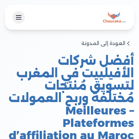
العودة إلى المدونة
أفضل شركات
الأفيلييت في المغرب
لتسويق مُنتجات
مُختلفة وربح العمولات
– Meilleures
Plateformes
d’affiliation au Maroc