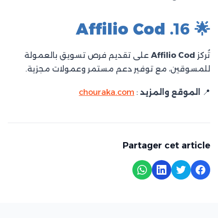
Affilio Cod
🌟 16.
تُركز
Affilio Cod
على تقديم فرص تسويق بالعمولة
للمسوقين، مع توفير دعم مستمر وعمولات مجزية.​
📍
الموقع والمزيد
:
chouraka.com
Partager cet article