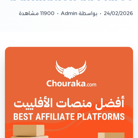
24/02/2026
•
بواسطة Admin
•
11900 مشاهدة