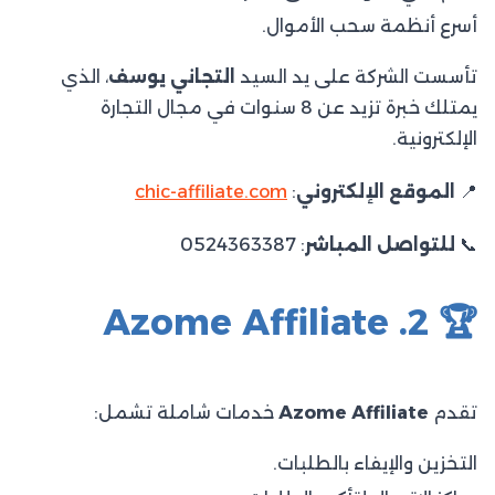
أسرع أنظمة سحب الأموال.
تأسست الشركة على يد السيد
التجاني يوسف
، الذي
يمتلك خبرة تزيد عن 8 سنوات في مجال التجارة
الإلكترونية.​
📍
الموقع الإلكتروني
:
chic-affiliate.com
📞
للتواصل المباشر
: 0524363387
🏆 2. Azome Affiliate
تقدم
Azome Affiliate
خدمات شاملة تشمل:​
التخزين والإيفاء بالطلبات.