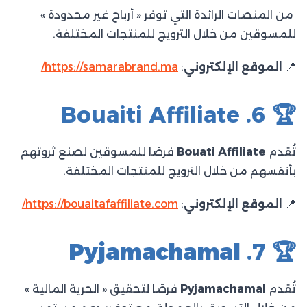
من المنصات الرائدة التي توفر « أرباح غير محدودة »
للمسوقين من خلال الترويج للمنتجات المختلفة.​
📍
الموقع الإلكتروني
:
https://samarabrand.ma/
🏆 6. Bouaiti Affiliate
تُقدم
Bouati Affiliate
فرصًا للمسوقين لصنع ثروتهم
بأنفسهم من خلال الترويج للمنتجات المختلفة.​
📍
الموقع الإلكتروني
:
https://bouaitafaffiliate.com/
Pyjamachamal
🏆 7.
تُقدم
Pyjamachamal
فرصًا لتحقيق « الحرية المالية »