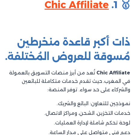
Chic Affiliate
🥇 1.
ذات أكبر قاعدة منخرطين
مُسوقة للعروض المُختلفة.
Chic Affiliate
تُعد من أبرز منصات التسويق بالعمولة
في المغرب، حيث تقدم خدمات متكاملة للبائعين
والشركاء على حد سواء. توفر المنصة:​
نموذجين للتعاون: البائع والشريك.
خدمات التخزين، الشحن، ومراكز الاتصال.
لوحة تحكم شاملة لإدارة العمليات.
دعم فني متواصل على مدار الساعة.​